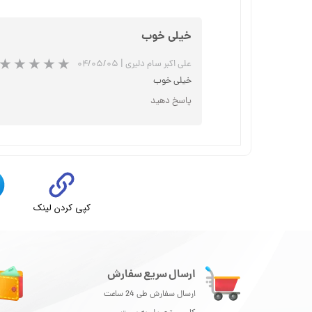
خیلی خوب
علی اکبر سام دلیری
|
۰۴/۰۵/۰۵
خیلی خوب
پاسخ دهید
کپی کردن لینک
ت
ارسال سریع سفارش
ارسال سفارش طی 24 ساعت