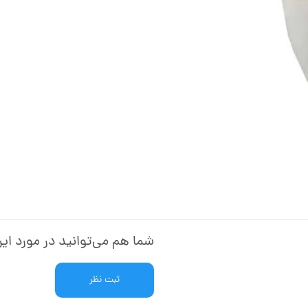
شما هم می‌توانید در مورد این
ثبت نظر