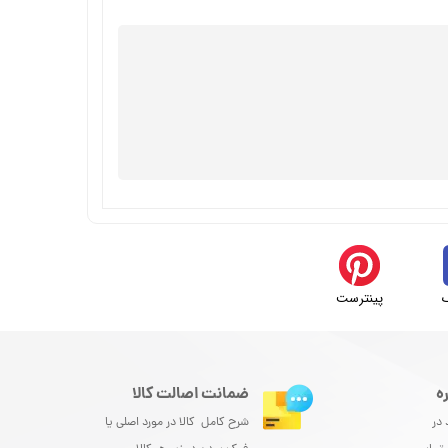
پینترست
ه
ضمانت اصالت کالا
 در
شرح کامل کالا در مورد اصلی یا