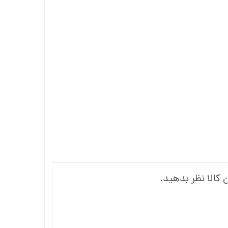
 کالا نظر بدهید.