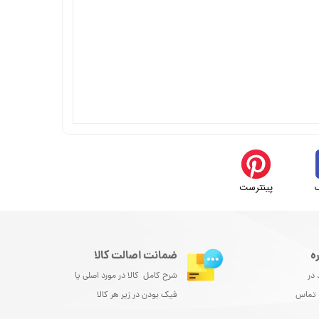
پینترست
ه
ضمانت اصالت کالا
 در
شرح کامل کالا در مورد اصلی یا
و تماس
فیک بودن در زیر هر کالا