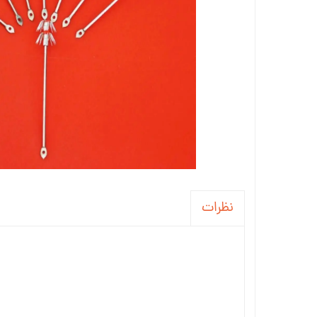
نظرات