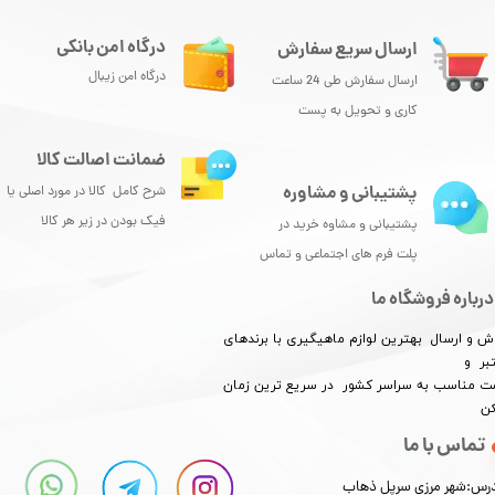
درگاه امن بانکی
ارسال سریع سفارش
درگاه امن زیبال
ارسال سفارش طی 24 ساعت
کاری و تحویل به پست
ضمانت اصالت کالا
پشتیبانی و مشاوره
شرح کامل کالا در مورد اصلی یا
فیک بودن در زیر هر کالا
پشتیبانی و مشاوه خرید در
پلت فرم های اجتماعی و تماس
درباره فروشگاه ما
ش و ارسال بهترین لوازم ماهیگیری با برندهای
بر و
​​​​قیمت مناسب به سراسر کشور در سریع ترین زمان
کن
تماس با ما
رس:شهر مرزی سرپل ذهاب