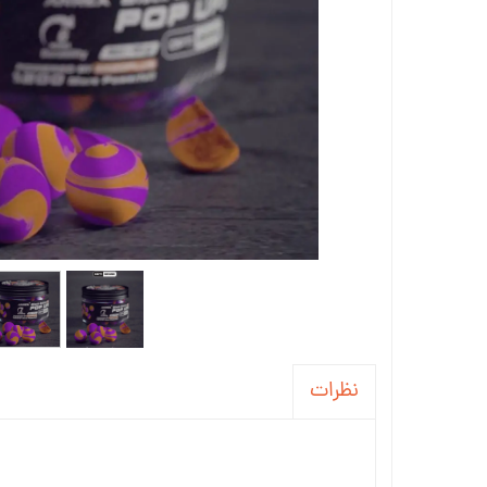
نظرات