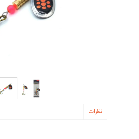
نظرات