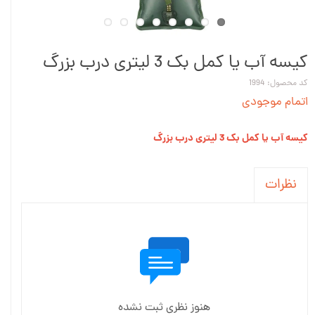
کیسه آب یا کمل بک 3 لیتری درب بزرگ
کد محصول: 1994
اتمام موجودی
کیسه آب یا کمل بک 3 لیتری درب بزرگ
نظرات
هنوز نظری ثبت نشده