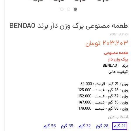
طعمه مصنوعی پرک وزن دار برند BENDAO
کد کالا: 2007
۲۰۳,۲۰۳ تومان
طعمه مصنوعی
پرک وزن دار
برند : BENDAO
کیفیت عالی
وزن : 21 گرم - قیمت : 89.000
وزن : 28 گرم - قیمت : 125.000
وزن : 32 گرم - قیمت : 132.000
وزن : 35 گرم - قیمت : 147.000
وزن : 56 گرم - قیمت : 176.000
انتخاب وزن
21 گرم
28 گرم
32 گرم
35 گرم
56 گرم