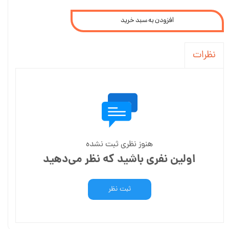
افزودن به سبد خرید
نظرات
هنوز نظری ثبت نشده
اولین نفری باشید که نظر می‌دهید
ثبت نظر