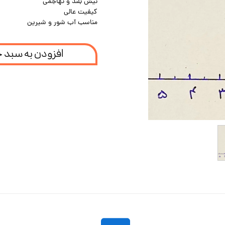
نیش بلند و تهاجمی
کیفیت عالی
مناسب آب شور و شیرین
افزودن به سبد 