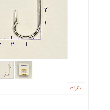
نظرات