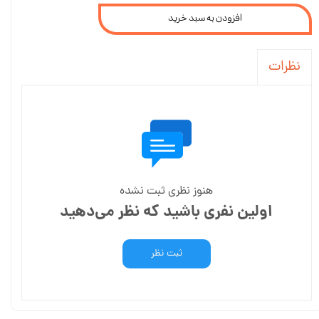
افزودن به سبد خرید
نظرات
هنوز نظری ثبت نشده
اولین نفری باشید که نظر می‌دهید
ثبت نظر