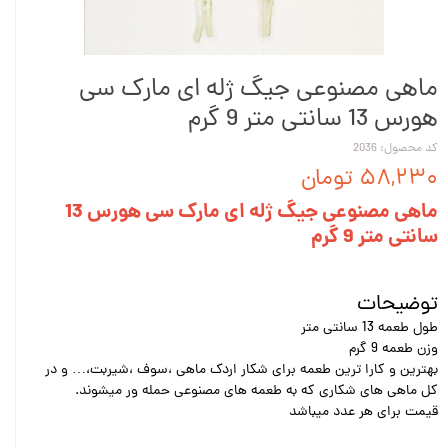
ماهی مصنوعی جیگ ژله ای مارک سی
هورس 13 سانتی متر 9 گرم
کد محصول: 2036
۵۸,۲۳۰ تومان
ماهی مصنوعی جیگ ژله ای مارک سی هورس 13
سانتی متر 9 گرم
توضیحات
طول طعمه 13 سانتی متر
وزن طعمه 9 گرم
بهترین و کارا ترین طعمه برای شکار اردک ماهی ،سوف ،شیربت،… و در
کل ماهی های شکاری که به طعمه های مصنوعی حمله ور میشوند.
قیمت برای هر عدد میباشد