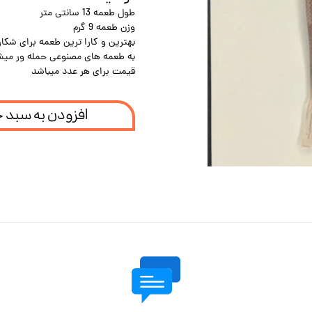
طول طعمه 13 سانتی متر
وزن طعمه 9 گرم
بهترین و کارا ترین طعمه برای شک
به طعمه های مصنوعی حمله ور میش
قیمت برای هر عدد میباشد
افزودن به سبد 