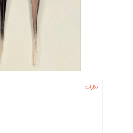
نظرات