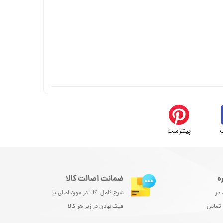
پینترست
ه
ضمانت اصالت کالا
 در
شرح کامل کالا در مورد اصلی یا
و تماس
فیک بودن در زیر هر کالا