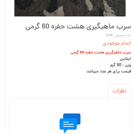
سرب ماهیگیری هشت حفره 60 گرمی
کد محصول: 2096
اتمام موجودی
سرب ماهیگیری هشت حفره 60 گرمی
اینلاین
وزن : 60 گرم
قیمت برای هر عدد میباشد
نظرات