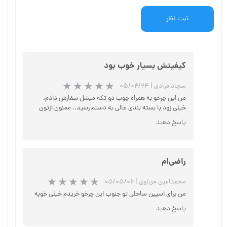
ثبت نظر
کیفیتش بسیار خوب بود
سجاد مرادی
|
۰۵/۰۴/۲۴
من این چرخو به همراه چوب دو تکه میشل سفارش دادم،
خیلی زود با بسته بندی عالی به دستم رسید.. ممنون ازتون
پاسخ دهید
راضی‌ام
محمدامین حزباوی
|
۰۵/۰۵/۰۶
من برای اسپین ساحلی تو جنوب این چرخو خریدم خیلی خوبه
پاسخ دهید