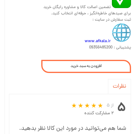
تضمین اصالت کالا و مشاوره رایگان خرید
برای صیدهای خاطره‌انگیز ، حرفه‌ای انتخاب کنید.
ثبت سفارش در سایت :
www.afkala.ir
پشتیبانی : 09356485200
افزودن به سبد خرید
نظرات
۵
از ۵
۲ مشارکت کننده
شما هم می‌توانید در مورد این کالا نظر بدهید.