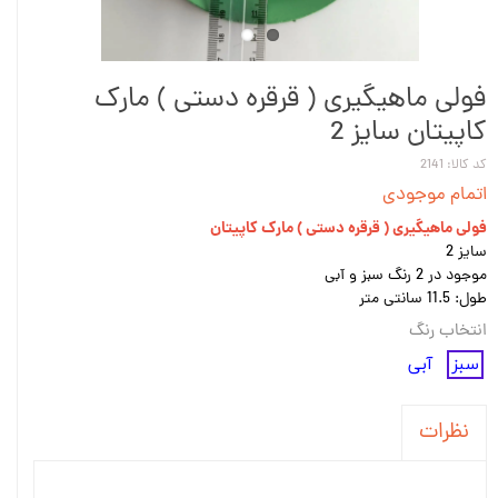
فولی ماهیگیری ( قرقره دستی ) مارک
کاپیتان سایز 2
کد کالا: 2141
اتمام موجودی
فولی ماهیگیری ( قرقره دستی ) مارک کاپیتان
سایز 2
موجود در 2 رنگ سبز و آبی
طول: 11.5 سانتی متر
انتخاب رنگ
سبز
آبی
نظرات