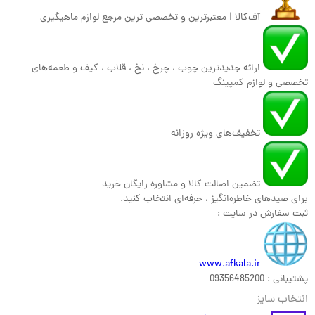
آف‌کالا | معتبرترین و تخصصی ترین مرجع لوازم ماهیگیری
ارائه جدیدترین چوب ، چرخ ، نخ ، قلاب ، کیف و طعمه‌های
تخصصی و لوازم کمپینگ
تخفیف‌های ویژه روزانه
تضمین اصالت کالا و مشاوره رایگان خرید
برای صیدهای خاطره‌انگیز ، حرفه‌ای انتخاب کنید.
ثبت سفارش در سایت :
www.afkala.ir
پشتیبانی : 09356485200
انتخاب سایز