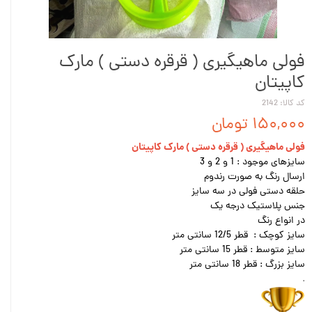
فولی ماهیگیری ( قرقره دستی ) مارک
کاپیتان
کد کالا: 2142
۱۵۰,۰۰۰ تومان
فولی ماهیگیری ( قرقره دستی ) مارک کاپیتان
سایزهای موجود : 1 و 2 و 3
ارسال رنگ به صورت رندوم
حلقه دستی فولی در سه سایز
جنس پلاستیک درجه یک
در انواع رنگ
سایز کوچک : قطر 12/5 سانتی متر
سایز متوسط : قطر 15 سانتی متر
سایز بزرگ : قطر 18 سانتی متر
.