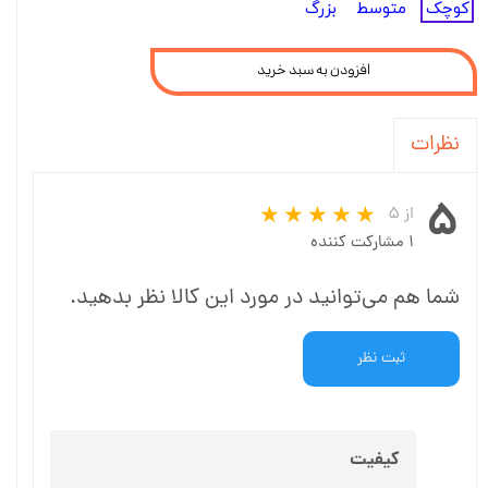
کوچک
متوسط
بزرگ
افزودن به سبد خرید
نظرات
۵
از ۵
۱ مشارکت کننده
شما هم می‌توانید در مورد این کالا نظر بدهید.
ثبت نظر
کیفیت