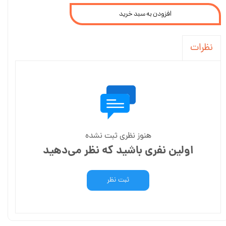
افزودن به سبد خرید
نظرات
هنوز نظری ثبت نشده
اولین نفری باشید که نظر می‌دهید
ثبت نظر