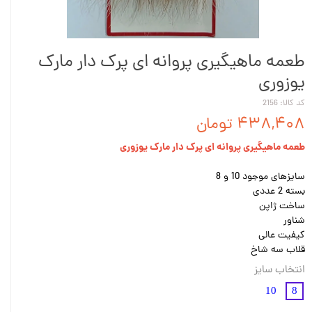
طعمه ماهیگیری پروانه ای پرک دار مارک
یوزوری
کد کالا: 2156
۴۳۸,۴۰۸ تومان
طعمه ماهیگیری پروانه ای پرک دار مارک یوزوری
سایزهای موجود 10 و 8
بسته 2 عددی
ساخت ژاپن
شناور
کیفیت عالی
قلاب سه شاخ
انتخاب سایز
10
8