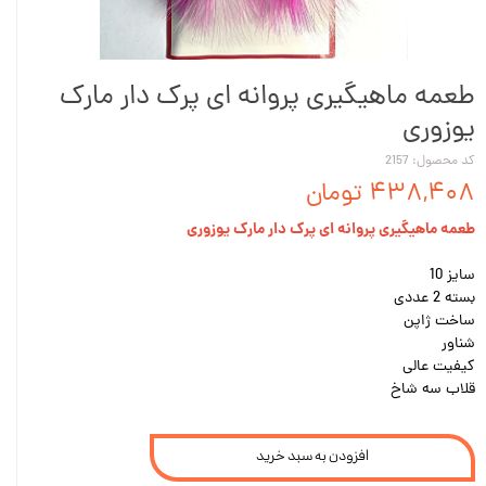
طعمه ماهیگیری پروانه ای پرک دار مارک
یوزوری
کد محصول: 2157
۴۳۸,۴۰۸ تومان
طعمه ماهیگیری پروانه ای پرک دار مارک یوزوری
سایز 10
بسته 2 عددی
ساخت ژاپن
شناور
کیفیت عالی
قلاب سه شاخ
افزودن به سبد خرید