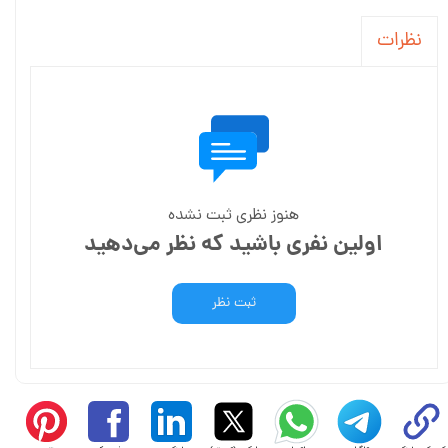
نظرات
هنوز نظری ثبت نشده
اولین نفری باشید که نظر می‌دهید
ثبت نظر