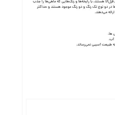
‌آلا هستند، با رایحه‌ها و رنگ‌هایی که ماهی‌ها را جذب
ها در دو نوع تک رنگ و دو رنگ موجود هستند و حداکثر
رائه می‌دهند.
 ها.
 آب.
ه طبیعت آسیبی نمی‌رساند.