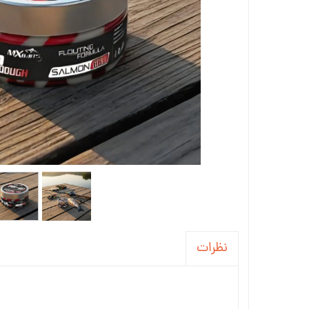
نظرات