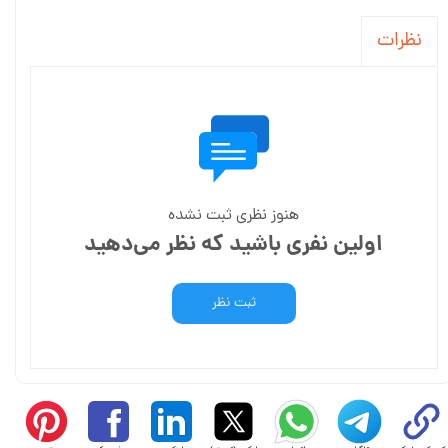
نظرات
هنوز نظری ثبت نشده
اولین نفری باشید که نظر می‌دهید
ثبت نظر