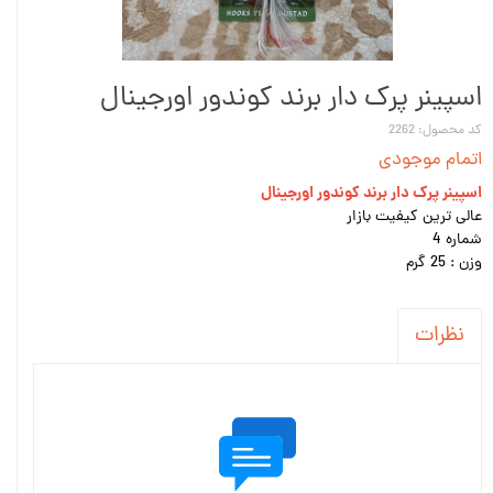
اسپینر پرک دار برند کوندور اورجینال
کد محصول: 2262
اتمام موجودی
اسپینر پرک دار برند کوندور اورجینال
عالی ترین کیفیت بازار
شماره 4
وزن : 25 گرم
نظرات