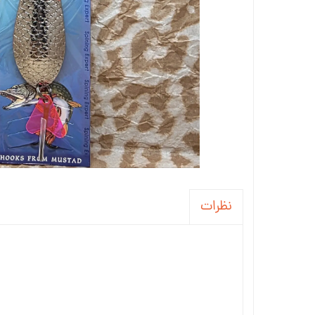
نظرات