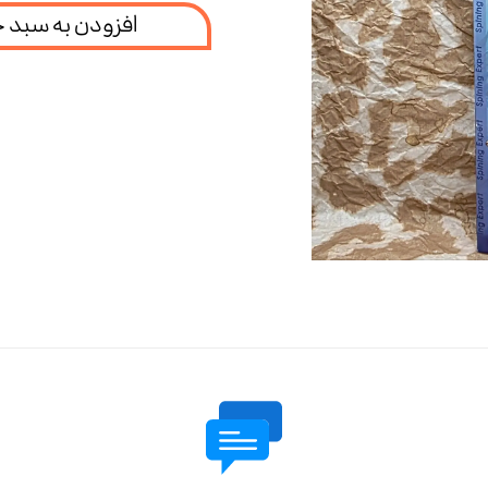
افزودن به سبد 