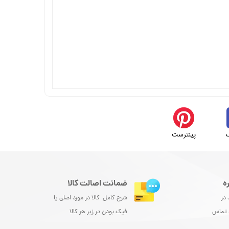
پینترست
ه
ضمانت اصالت کالا
 در
شرح کامل کالا در مورد اصلی یا
و تماس
فیک بودن در زیر هر کالا