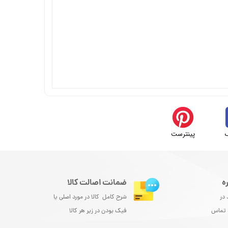
پینترست
ه
ضمانت اصالت کالا
 در
شرح کامل کالا در مورد اصلی یا
و تماس
فیک بودن در زیر هر کالا