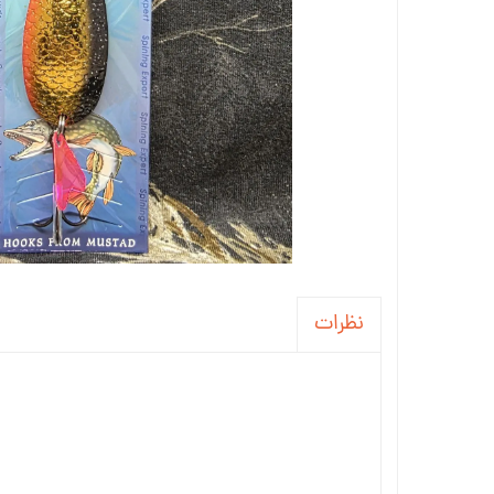
نظرات