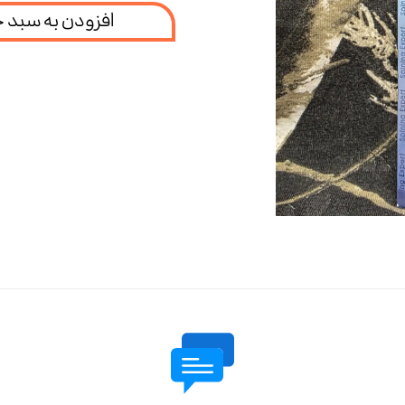
افزودن به سبد 