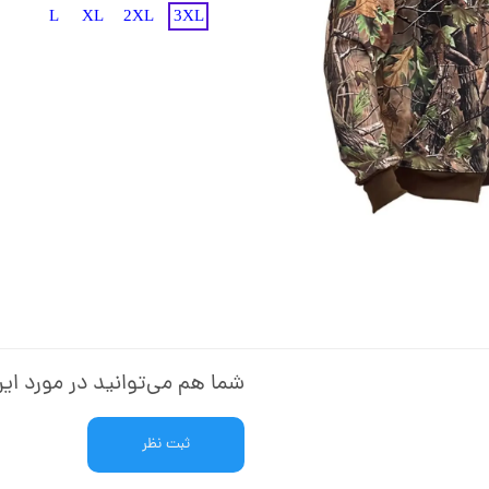
L
XL
2XL
3XL
شما هم می‌توانید در مورد این
ثبت نظر