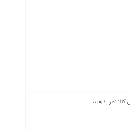
 کالا نظر بدهید.