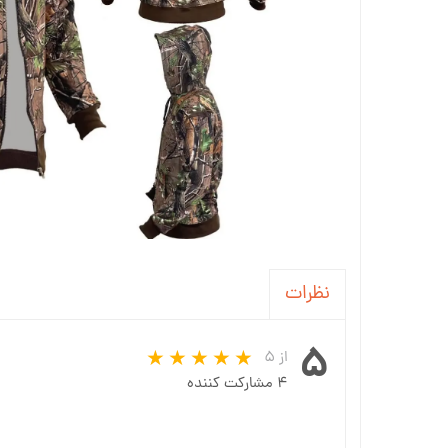
نظرات
۵
از ۵
۴ مشارکت کننده