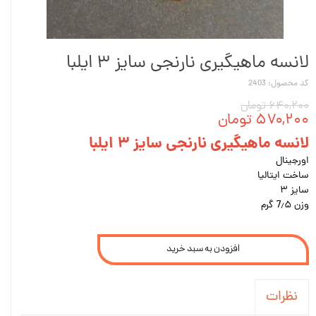
لانسه ماهیگیری نارنجی سایز ۳ ایلبا
کد محصول: 2403
۶۴۰,۲۰۰ تومان
۵۷۰,۲۰۰ تومان
لانسه ماهیگیری نارنجی سایز ۳ ایلبا
اورجینال
ساخت ایتالیا
سایز ۳
وزن 7٫۵ گرم
افزودن به سبد خرید
نظرات