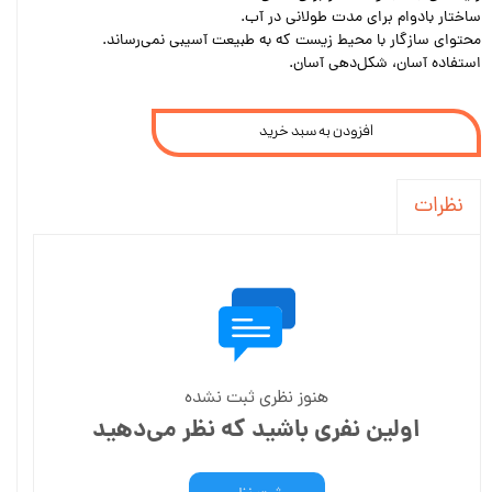
ساختار بادوام برای مدت طولانی در آب.
محتوای سازگار با محیط زیست که به طبیعت آسیبی نمی‌رساند.
استفاده آسان، شکل‌دهی آسان.
افزودن به سبد خرید
نظرات
هنوز نظری ثبت نشده
اولین نفری باشید که نظر می‌دهید