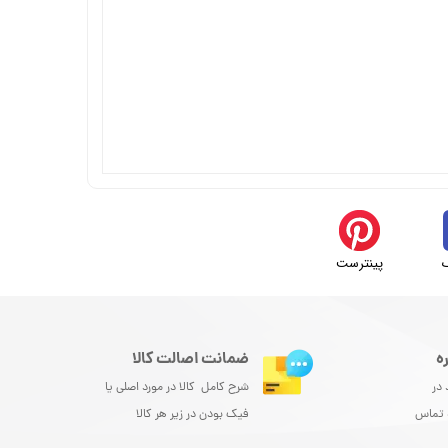
پینترست
ه
ضمانت اصالت کالا
 در
شرح کامل کالا در مورد اصلی یا
و تماس
فیک بودن در زیر هر کالا