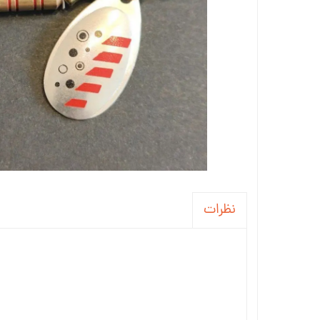
نظرات