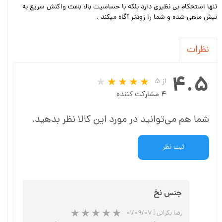
تنها استحکام بی نظیری دارد بلکه با حساسیت بالا باعث واکنش سریع به
نیش ماهی شده و شما را زودتر آگاه میکند .
نظرات
۴.۵
از ۵
۴ مشارکت کننده
شما هم می‌توانید در مورد این کالا نظر بدهید.
ثبت نظر
جنس نخ
رضا بکرانی
|
۰۱/۰۹/۰۷