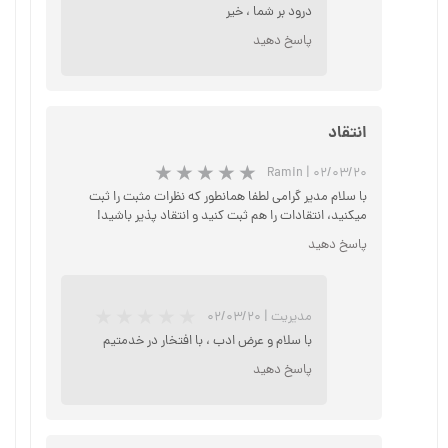
درود بر شما ، خیر
پاسخ دهید
★
★
★
★
★
انتقاد
Ramin
|
۰۲/۰۳/۲۰
با سلام مدیر گرامی لطفا همانطور که نظرات مثبت را ثبت
میکنید، انتقادات را هم ثبت کنید و انتقاد پذیر باشید!
پاسخ دهید
★
★
★
★
★
مدیریت
|
۰۲/۰۳/۲۰
با سلام و عرض ادب ، با افتخار در خدمتیم
پاسخ دهید