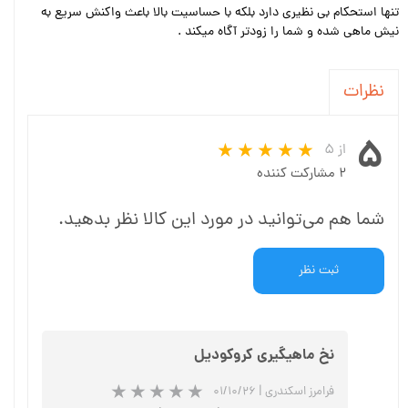
تنها استحکام بی نظیری دارد بلکه با حساسیت بالا باعث واکنش سریع به
نیش ماهی شده و شما را زودتر آگاه میکند .
نظرات
۵
از ۵
۲ مشارکت کننده
شما هم می‌توانید در مورد این کالا نظر بدهید.
ثبت نظر
نخ ماهیگیری کروکودیل
فرامرز اسکندری
|
۰۱/۱۰/۲۶