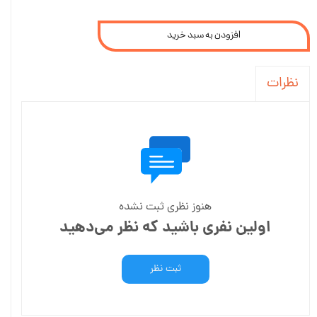
افزودن به سبد خرید
نظرات
هنوز نظری ثبت نشده
اولین نفری باشید که نظر می‌دهید
ثبت نظر