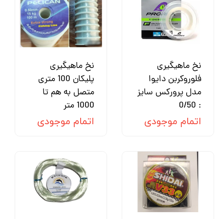
نخ ماهیگیری
نخ ماهیگیری
فلوروکربن دایوا
پلیکان 100 متری
مدل پرورکس سایز
متصل به هم تا
: 0/50
1000 متر
اتمام موجودی
اتمام موجودی