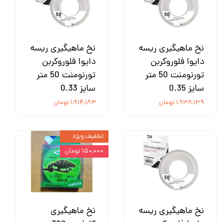
نخ ماهیگیری ریسه
نخ ماهیگیری ریسه
دایوا فلوروکربن
دایوا فلوروکربن
تورنومنت 50 متر
تورنومنت 50 متر
سایز 0.35
سایز 0.33
۱,۹۳۸,۱۳۹ تومان
۱,۹۱۴,۱۸۳ تومان
تخفیف ویژه
۱۵۰,۰۰۰ تومان
نخ ماهیگیری ریسه
نخ ماهیگیری