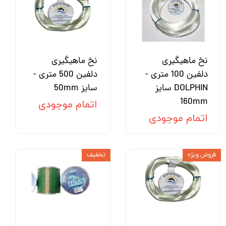
نخ ماهیگیری
نخ ماهیگیری
دلفین 100 متری -
دلفین 500 متری -
DOLPHIN سایز
سایز 50mm
160mm
اتمام موجودی
اتمام موجودی
فروش ویژه
تخفیف