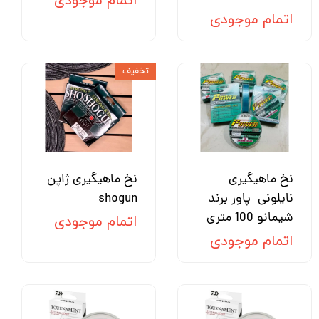
اتمام موجودی
اتمام موجودی
تخفیف
نخ ماهیگیری
نخ ماهیگیری ژاپن
نایلونی پاور برند
shogun
شیمانو 100 متری
اتمام موجودی
اتمام موجودی