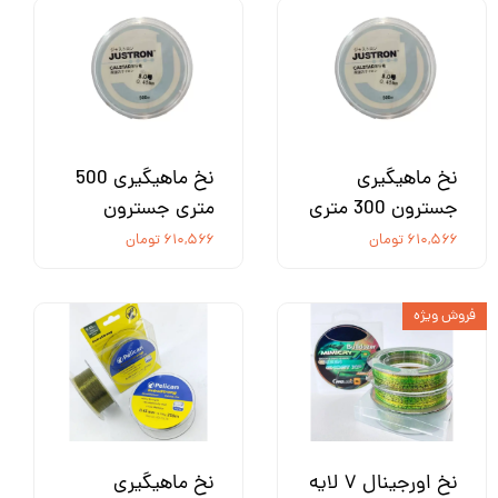
نخ ماهیگیری
نخ ماهیگیری 500
جسترون 300 متری
متری جسترون
۶۱۰,۵۶۶ تومان
۶۱۰,۵۶۶ تومان
فروش ویژه
نخ اورجینال ۷ لایه
نخ ماهیگیری