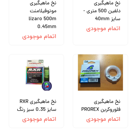
نخ ماهیگیری
نخ ماهیگیری
دلفین 500 متری -
مونوفیلامنت
سایز 40mm
lizaro 500m
0.45mm
اتمام موجودی
اتمام موجودی
نخ ماهیگیری
نخ ماهیگیری RXR
فلوروکربن PROREX
سایز 0.35 سبز رنگ
اتمام موجودی
اتمام موجودی