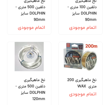
نخ ماهیگیری
نخ ماهیگیری
دلفین 100 متری -
دلفین 500 متری -
DOLPHIN سایز
DOLPHIN سایز
90mm
90mm
اتمام موجودی
اتمام موجودی
نخ ماهیگیری 200
نخ ماهیگیری
متری WAX
دلفین 500 متری -
DOLPHIN سایز
اتمام موجودی
120mm