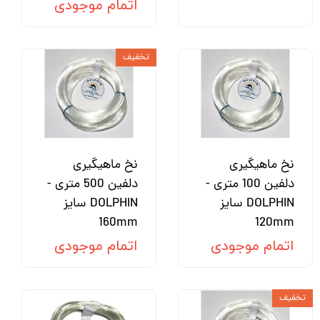
اتمام موجودی
تخفیف
نخ ماهیگیری
نخ ماهیگیری
دلفین 100 متری -
دلفین 500 متری -
DOLPHIN سایز
DOLPHIN سایز
160mm
120mm
اتمام موجودی
اتمام موجودی
تخفیف