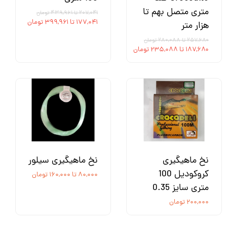
متری متصل بهم تا
۲۰۷,۰۴۱ تا ۴۳۹,۹۶۱ تومان
۱۷۷,۰۴۱ تا ۳۹۹,۹۶۱ تومان
هزار متر
۲۵۷,۶۸۰ تا ۲۸۰,۰۸۸ تومان
۱۸۷,۶۸۰ تا ۲۳۵,۰۸۸ تومان
نخ ماهیگیری
نخ ماهیگیری سیلور
کروکودیل 100
۸۰,۰۰۰ تا ۱۶۰,۰۰۰ تومان
متری سایز 0.35
۲۰۰,۰۰۰ تومان