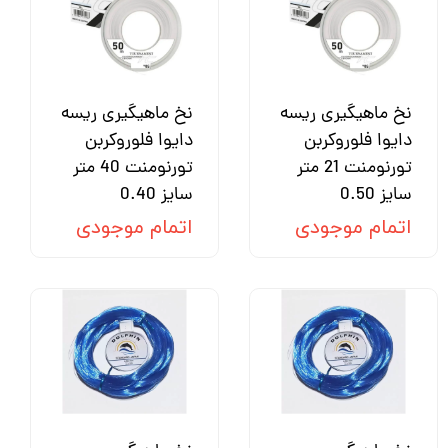
نخ ماهیگیری ریسه
نخ ماهیگیری ریسه
دایوا فلوروکربن
دایوا فلوروکربن
تورنومنت 21 متر
تورنومنت 40 متر
سایز 0.50
سایز 0.40
اتمام موجودی
اتمام موجودی