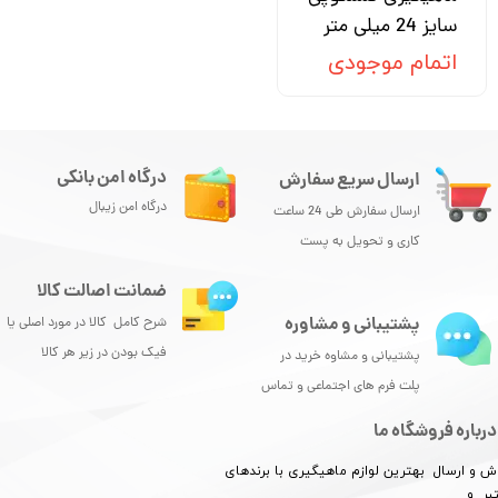
سایز 24 میلی متر
اتمام موجودی
درگاه امن بانکی
ارسال سریع سفارش
درگاه امن زیبال
ارسال سفارش طی 24 ساعت
کاری و تحویل به پست
ضمانت اصالت کالا
پشتیبانی و مشاوره
شرح کامل کالا در مورد اصلی یا
فیک بودن در زیر هر کالا
پشتیبانی و مشاوه خرید در
پلت فرم های اجتماعی و تماس
درباره فروشگاه ما
ش و ارسال بهترین لوازم ماهیگیری با برندهای
بر و