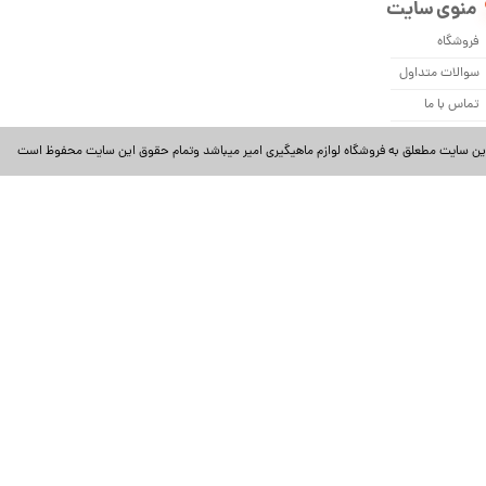
منوی سایت
فروشگاه
سوالات متداول
تماس با ما
ین سایت مطعلق به فروشگاه لوازم ماهیگیری امیر میباشد وتمام حقوق این سایت محفوظ است