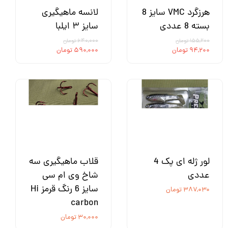
هرزگرد VMC سایز 8
لانسه ماهیگیری
بسته 8 عددی
سایز ۳ ایلبا
۱۵۵,۲۰۰ تومان
۶۴۰,۰۰۰ تومان
۹۴,۲۰۰ تومان
۵۹۰,۰۰۰ تومان
لور ژله ای پک 4
قلاب ماهیگیری سه
عددی
شاخ ‌وی ام سی
سایز 6 رنگ قرمز Hi
۳۸۷,۰۳۰ تومان
carbon
۳۰,۰۰۰ تومان