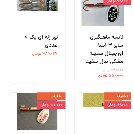
۹۰,۰۰۰ تومان
لانسه ماهیگیری
لور ژله ای پک 4
سایز ۳ ایلبا
عددی
اورجینال ضمینه
۳۸۷,۰۳۰ تومان
مشکی خال سفید
۶۴۰,۰۰۰ تومان
۵۵۰,۰۰۰ تومان
تخفیف
تخفیف
۶۱,۰۰۰ تومان
۵۰,۰۰۰ تومان