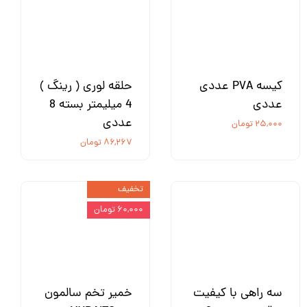
کیسه PVA عددی
حلقه لوری ( رینگ )
عددی
4 میلیمتر بسته 8
عددی
۲۵,۰۰۰ تومان
۸۶,۲۶۷ تومان
تخفیف
۶۰,۰۰۰ تومان
سه راهی با کیفیت
خمیر تخم سالمون