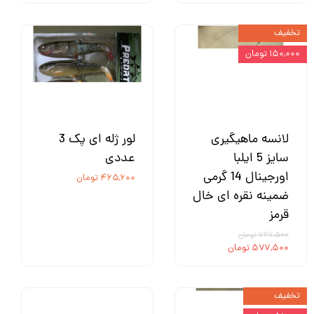
تخفیف
۱۵۰,۰۰۰ تومان
لانسه ماهیگیری
لور ژله ای پک 3
سایز 5 ایلبا
عددی
اورجینال 14 گرمی
۴۶۵,۶۰۰ تومان
ضمینه نقره ای خال
قرمز
۷۲۷,۵۰۰ تومان
۵۷۷,۵۰۰ تومان
تخفیف