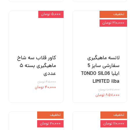
تخفیف
۵,۰۰۰ تومان
۲۱۰,۰۰۰ تومان
لانسه ماهیگیری
کاور قلاب سه شاخ
سفارشی سایز 5
ماهیگیری بسته ۵
ایلبا TONDO SIL06
عددی
LIMITED ilba
۴۵,۰۰۰ تومان
۴۰,۰۰۰ تومان
۱,۰۶۷,۰۰۰ تومان
۸۵۷,۰۰۰ تومان
تخفیف
تخفیف
۱۱۰,۰۰۰ تومان
۲۰,۰۰۰ تومان