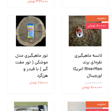
۴۹۹,۰۰۰ تومان
تخفیف
۵۰,۰۰۰ تومان
لانسه ماهیگیری
تور ماهیگیری مدل
نقره‌ای برند
موشکی ( تور مفت
RiverMan آمریکا
گیر ) با فیدر و
اورجینال
هرزگرد
۷۵,۰۰۰ تومان
۵۵۰,۰۰۰ تومان
۵۰۰,۰۰۰ تومان
تخفیف