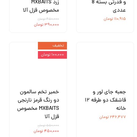
و قدرتی بسته 8
زرد MXBAITS
عددی
مخصوص قزل آلا
۱۱۰,۹۱۵ تومان
۴۵۰,۰۰۰ تومان
۳۹۰,۰۰۰ تومان
تخفیف
۱۰۰,۰۰۰ تومان
جعبه جای لور و
خمیر تخم سالمون
قاشقک دو طرفه ۱۲
دو رنگ قرمز نارنجی
خانه
MXBAITS مخصوص
قزل آلا
۲۴۶,۴۷۷ تومان
۵۵۰,۰۰۰ تومان
۴۵۰,۰۰۰ تومان