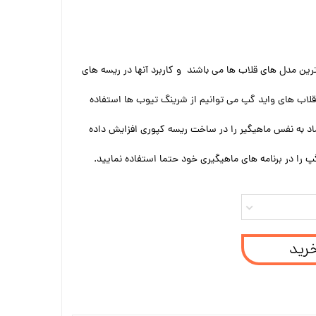
ین مدل های قلاب ها می باشند و کاربرد آنها در ریسه های
قلاب های واید گپ می توانیم از شرینگ تیوب ها استفاده
اد به نفس ماهیگیر را در ساخت ریسه کپوری افزایش داده
 را در برنامه های ماهیگیری خود حتما استفاده نمایید.
خرید