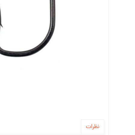
نظرات