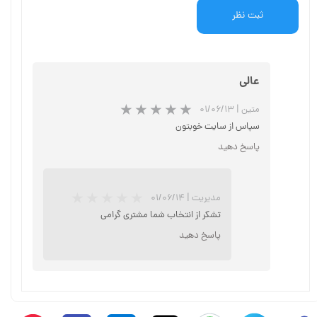
ثبت نظر
عالی
متین
|
۰۱/۰۶/۱۳
سپاس از سایت خوبتون
پاسخ دهید
مدیریت
|
۰۱/۰۶/۱۴
تشکر از انتخاب شما مشتری گرامی
پاسخ دهید
★
★
★