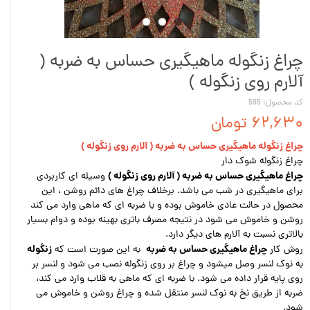
چراغ زنگوله ماهیگیری حساس به ضربه (
آلارم روی زنگوله )
کد محصول: 595
۶۲,۶۳۰ تومان
چراغ زنگوله ماهیگیری حساس به ضربه ( آلارم روی زنگوله )
چراغ زنگوله شوک دار
چراغ ماهیگیری حساس به ضربه ( آلارم روی زنگوله )
وسیله ای کاربردی
برای ماهیگیری در شب می باشد. برخلاف چراغ های دائم روشن ، این
محصول در حالت عادی خاموش بوده و با ضربه ای که ماهی وارد می کند
روشن و خاموش می شود در نتیجه مصرف باتری بهینه بوده و دوام بسیار
بالاتری نسبت به آلارم های دیگر دارد.
چراغ ماهیگیری حساس به ضربه
زنگوله
روش کار
به این صورت است که
به نوک لنسر وصل میشود و چراغ بر روی زنگوله نصب می شود و لنسر بر
روی پایه قرار داده می شود. با ضربه ای که ماهی به قلاب وارد می کند،
ضربه از طریق نخ به نوک لنسر منتقل شده و چراغ روشن و خاموش می
شود.