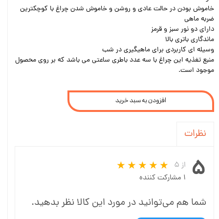
خاموش بودن در حالت عادی و روشن و خاموش شدن چراغ با کوچکترین
ضربه ماهی
دارای دو نور سبز و قرمز
ماندگاری باتری بالا
وسیله ای کاربردی برای ماهیگیری در شب
منبع تغذیه این چراغ با سه عدد باطری ساعتی می باشد که بر روی محصول
موجود است.
افزودن به سبد خرید
نظرات
۵
از ۵
۱ مشارکت کننده
شما هم می‌توانید در مورد این کالا نظر بدهید.